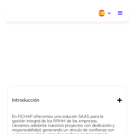
Introducción
En FICHAP ofrecemos una solución SAAS para la 
gestión integral de los RRHH de las empresas. 
Llevamos adelante nuestros proyectos con dedicación y 
responsabilidad, generando un vínculo de confianza con 