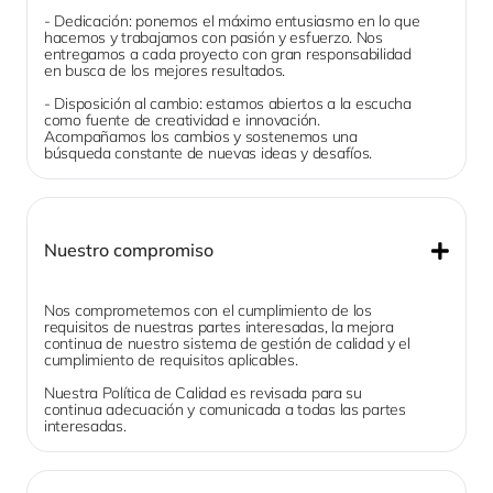
- Dedicación: ponemos el máximo entusiasmo en lo que 
hacemos y trabajamos con pasión y esfuerzo. Nos 
entregamos a cada proyecto con gran responsabilidad 
en busca de los mejores resultados.
- Disposición al cambio: estamos abiertos a la escucha 
como fuente de creatividad e innovación. 
Acompañamos los cambios y sostenemos una 
búsqueda constante de nuevas ideas y desafíos.
Nuestro compromiso
Nos comprometemos con el cumplimiento de los 
requisitos de nuestras partes interesadas, la mejora 
continua de nuestro sistema de gestión de calidad y el 
cumplimiento de requisitos aplicables.
Nuestra Política de Calidad es revisada para su 
continua adecuación y comunicada a todas las partes 
interesadas.