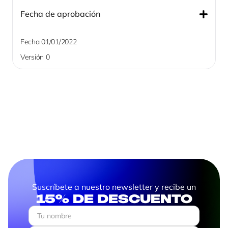
Fecha de aprobación
Fecha 01/01/2022
Versión 0
Suscríbete a nuestro newsletter y recibe un
15% de descuento