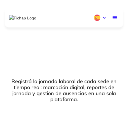
Registrá la jornada laboral de cada sede en
tiempo real: marcación digital, reportes de
jornada y gestión de ausencias en una sola
plataforma.