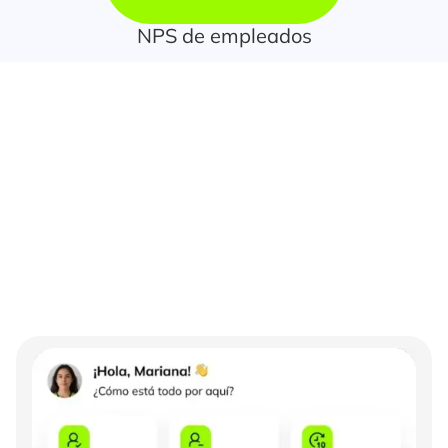
NPS de empleados