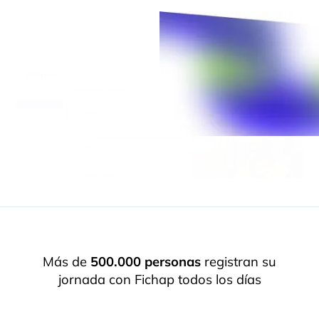
Más de
500.000 personas
registran su
jornada con Fichap todos los días