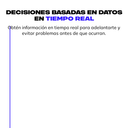
Decisiones basadas en datos
en
tiempo real
Obtén información en tiempo real para adelantarte y
evitar problemas antes de que ocurran.