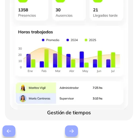
Gestión de tiempos