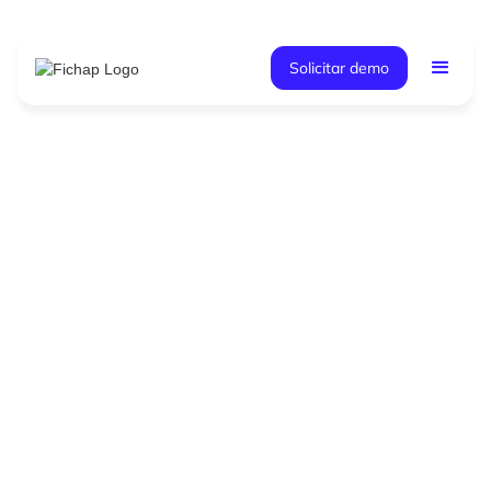
Solicitar demo