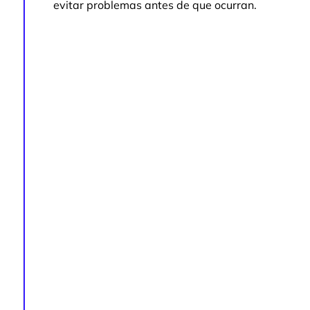
evitar problemas antes de que ocurran.