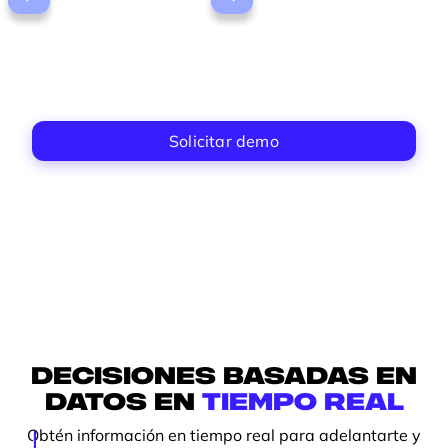
Solicitar demo
Decisiones basadas en
datos en
tiempo real
Obtén información en tiempo real para adelantarte y