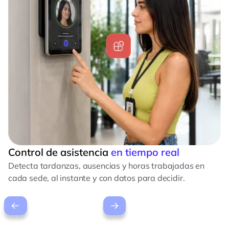
Control de asistencia
en tiempo real
Detecta tardanzas, ausencias y horas trabajadas en
cada sede, al instante y con datos para decidir.