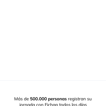
Más de
500.000 personas
registran su
jornada con Fichap todos los días