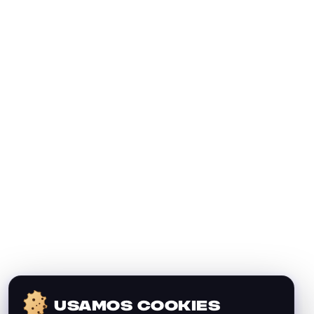
USAMOS COOKIES