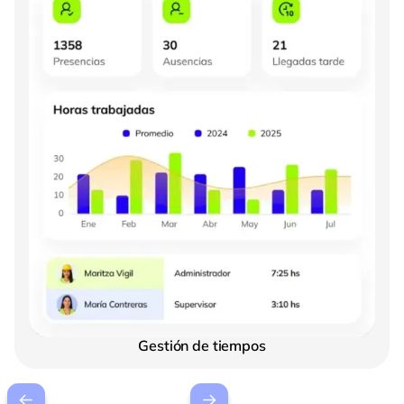
Gestión de tiempos