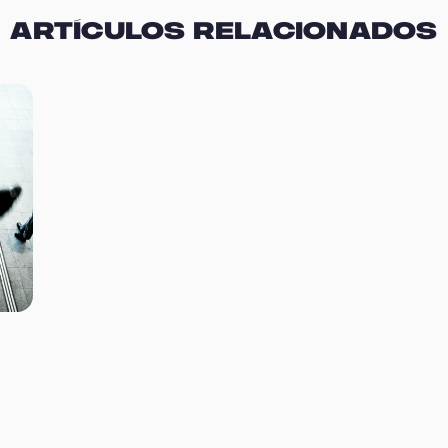
Artículos relacionados