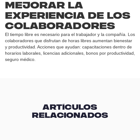
Mejorar la
experiencia de los
colaboradores
El tiempo libre es necesario para el trabajador y la compañía. Los
colaboradores que disfrutan de horas libres aumentan bienestar
y productividad. Acciones que ayudan: capacitaciones dentro de
horarios laborales, licencias adicionales, bonos por productividad,
seguro médico.
Artículos
relacionados