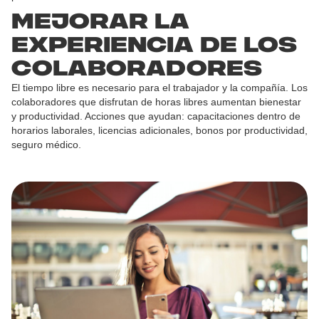
Mejorar la
experiencia de los
colaboradores
El tiempo libre es necesario para el trabajador y la compañía. Los
colaboradores que disfrutan de horas libres aumentan bienestar
y productividad. Acciones que ayudan: capacitaciones dentro de
horarios laborales, licencias adicionales, bonos por productividad,
seguro médico.