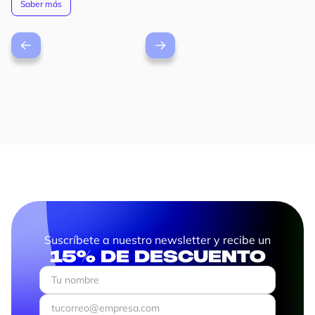
Saber más
Suscríbete a nuestro newsletter y recibe un
15% de descuento