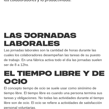
Las jornadas
laborales
Las jornadas laborales son la cantidad de horas durante las
cuales los colaboradores desempeñan las tareas de su puesto
de trabajo. En una fábrica activa todo el día las jornadas suelen
ser de 8 a 12hs.
El tiempo libre y de
ocio
El concepto tiempo de ocio se suele usar como sinónimo de
tiempo libre. El tiempo libre es cuando una persona termina sus
tareas y obligaciones. No todas las actividades durante el tiempo
libre son de ocio. El ocio se refiere a actividades de satisfacción
personal voluntarias.