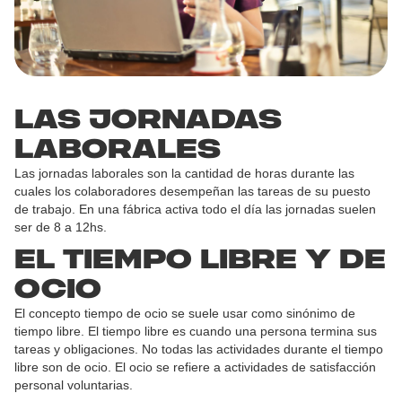
Las jornadas
laborales
Las jornadas laborales son la cantidad de horas durante las
cuales los colaboradores desempeñan las tareas de su puesto
de trabajo. En una fábrica activa todo el día las jornadas suelen
ser de 8 a 12hs.
El tiempo libre y de
ocio
El concepto tiempo de ocio se suele usar como sinónimo de
tiempo libre. El tiempo libre es cuando una persona termina sus
tareas y obligaciones. No todas las actividades durante el tiempo
libre son de ocio. El ocio se refiere a actividades de satisfacción
personal voluntarias.