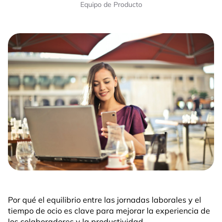
Equipo de Producto
Por qué el equilibrio entre las jornadas laborales y el
tiempo de ocio es clave para mejorar la experiencia de
los colaboradores y la productividad.